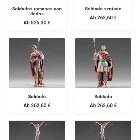
Soldados romanos con
Soldado sentado
dados
Ab
262,60 €
Ab
525,30 €
Soldado
Soldado
Ab
262,60 €
Ab
262,60 €