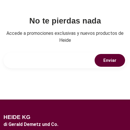
No te pierdas nada
Accede a promociones exclusivas y nuevos productos de
Heide
Enviar
HEIDE KG
di Gerald Demetz und Co.