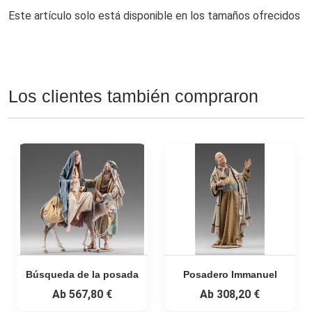
Este artículo solo está disponible en los tamaños ofrecidos
Los clientes también compraron
Búsqueda de la posada
Posadero Immanuel
Ab
567,80 €
Ab
308,20 €