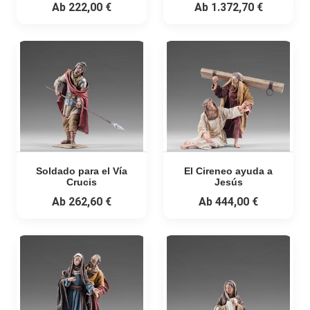
Ab
222,00 €
Ab
1.372,70 €
Soldado para el Vía
El Cireneo ayuda a
Crucis
Jesús
Ab
262,60 €
Ab
444,00 €