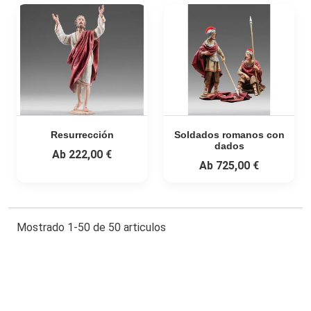
Resurrección
Soldados romanos con
dados
Ab
222,00 €
Ab
725,00 €
Mostrado 1-50 de 50 articulos