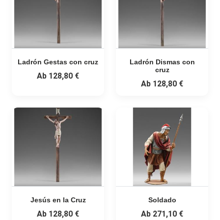
Ladrón Gestas con cruz
Ladrón Dismas con
cruz
Ab
128,80 €
Ab
128,80 €
Jesús en la Cruz
Soldado
Ab
128,80 €
Ab
271,10 €