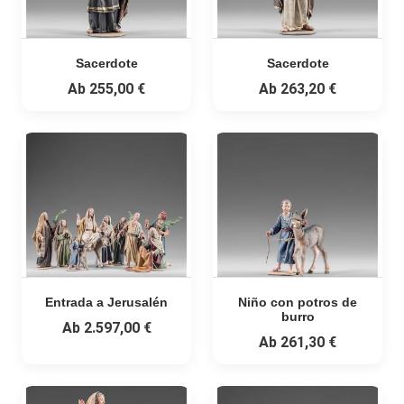
Sacerdote
Sacerdote
Ab
255,00 €
Ab
263,20 €
Entrada a Jerusalén
Niño con potros de
burro
Ab
2.597,00 €
Ab
261,30 €