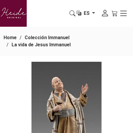
ES
Home
Colección Immanuel
La vida de Jesus Immanuel