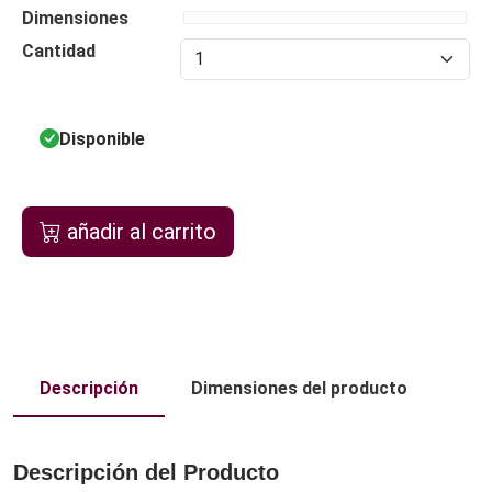
Dimensiones
Cantidad
Disponible
añadir al carrito
Descripción
Dimensiones del producto
Descripción del Producto