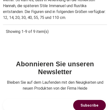
Hannah, die späteren Stile Immanuel und Rustika
entstanden. Die Figuren sind in folgenden Größen verfügbar:
12, 14, 20, 30, 40, 55, 75 und 110 cm.
Showing 1-9 of 9 item(s)
Abonnieren Sie unseren
Newsletter
Bleiben Sie auf dem Laufenden mit den Neuigkeiten und
neuen Produkten von der Firma Heide
Subscribe