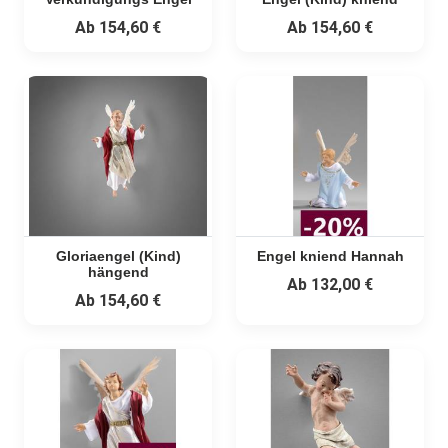
Ab
154,60 €
Ab
154,60 €
Gloriaengel (Kind)
Engel kniend Hannah
hängend
Ab
132,00 €
Ab
154,60 €