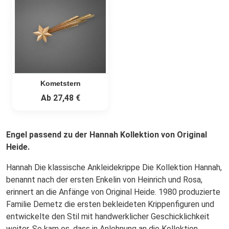
Kometstern
Ab
27,48 €
Engel passend zu der Hannah Kollektion von Original
Heide.
Hannah Die klassische Ankleidekrippe Die Kollektion Hannah,
benannt nach der ersten Enkelin von Heinrich und Rosa,
erinnert an die Anfänge von Original Heide. 1980 produzierte
Familie Demetz die ersten bekleideten Krippenfiguren und
entwickelte den Stil mit handwerklicher Geschicklichkeit
weiter. So kam es, dass in Anlehnung an die Kollektion