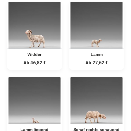
Widder
Lamm
Ab
46,82 €
Ab
27,62 €
Lamm liegend
Schaf rechts schauend