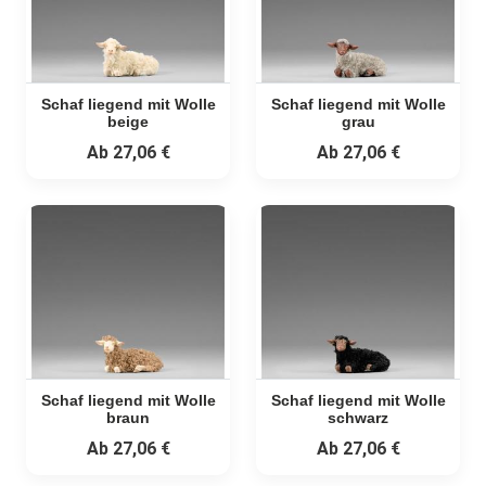
Schaf liegend mit Wolle
Schaf liegend mit Wolle
beige
grau
Ab
27,06 €
Ab
27,06 €
Schaf liegend mit Wolle
Schaf liegend mit Wolle
braun
schwarz
Ab
27,06 €
Ab
27,06 €