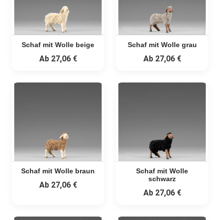
Schaf mit Wolle beige
Schaf mit Wolle grau
Ab
27,06 €
Ab
27,06 €
Schaf mit Wolle braun
Schaf mit Wolle
schwarz
Ab
27,06 €
Ab
27,06 €