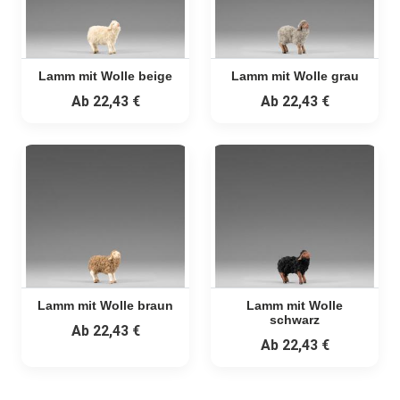
Lamm mit Wolle beige
Lamm mit Wolle grau
Ab
22,43 €
Ab
22,43 €
Lamm mit Wolle braun
Lamm mit Wolle
schwarz
Ab
22,43 €
Ab
22,43 €