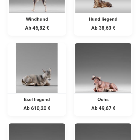
Windhund
Hund liegend
Ab
46,82 €
Ab
38,63 €
Esel liegend
Ochs
Ab
610,20 €
Ab
49,67 €