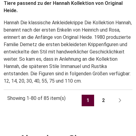
Tiere passend zu der Hannah Kollektion von Original
Heide.
Hannah Die klassische Ankleidekrippe Die Kollektion Hannah,
benannt nach der ersten Enkelin von Heinrich und Rosa,
erinnert an die Anfänge von Original Heide. 1980 produzierte
Familie Demetz die ersten bekleideten Krippenfiguren und
entwickelte den Stil mit handwerklicher Geschicklichkeit
weiter. So kam es, dass in Anlehnung an die Kollektion
Hannah, die späteren Stile Immanuel und Rustika
entstanden. Die Figuren sind in folgenden Größen verfügbar:
12, 14, 20, 30, 40, 55, 75 und 110 cm.
Showing 1-80 of 85 item(s)
1
2