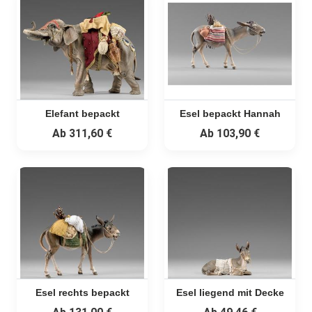
Elefant bepackt
Esel bepackt Hannah
Ab
311,60 €
Ab
103,90 €
Esel rechts bepackt
Esel liegend mit Decke