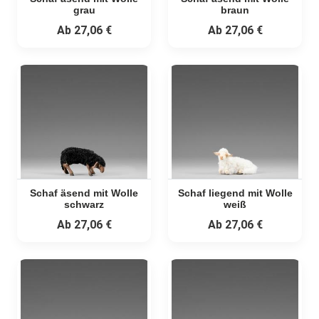
grau
braun
Ab
27,06 €
Ab
27,06 €
Schaf äsend mit Wolle
Schaf liegend mit Wolle
schwarz
weiß
Ab
27,06 €
Ab
27,06 €