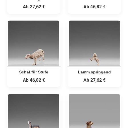
Ab
27,62 €
Ab
46,82 €
Schaf für Stufe
Lamm springend
Ab
46,82 €
Ab
27,62 €