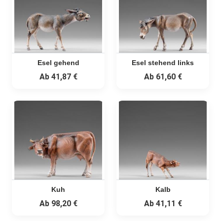
Esel gehend
Esel stehend links
Ab
41,87 €
Ab
61,60 €
Kuh
Kalb
Ab
98,20 €
Ab
41,11 €