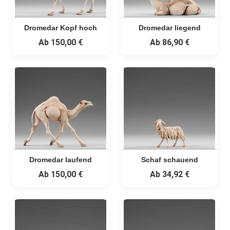
Dromedar Kopf hoch
Dromedar liegend
Ab
150,00 €
Ab
86,90 €
Dromedar laufend
Schaf schauend
Ab
150,00 €
Ab
34,92 €