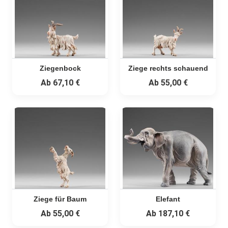
Ziegenbock
Ziege rechts schauend
Ab
67,10 €
Ab
55,00 €
Ziege für Baum
Elefant
Ab
55,00 €
Ab
187,10 €