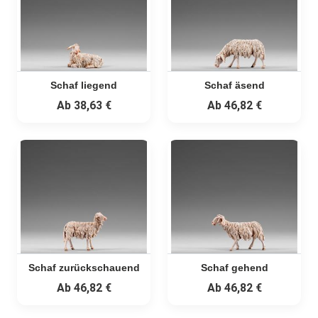
Schaf liegend
Schaf äsend
Ab
38,63 €
Ab
46,82 €
Schaf zurückschauend
Schaf gehend
Ab
46,82 €
Ab
46,82 €