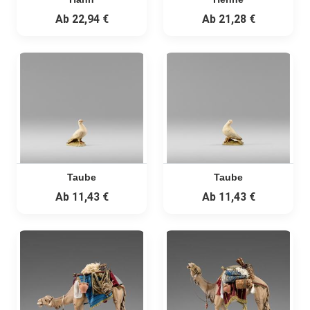
Ab
22,94 €
Ab
21,28 €
Taube
Taube
Ab
11,43 €
Ab
11,43 €