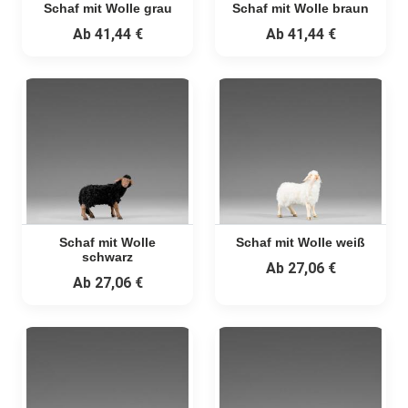
Schaf mit Wolle grau
Schaf mit Wolle braun
Ab
41,44 €
Ab
41,44 €
Schaf mit Wolle
Schaf mit Wolle weiß
schwarz
Ab
27,06 €
Ab
27,06 €