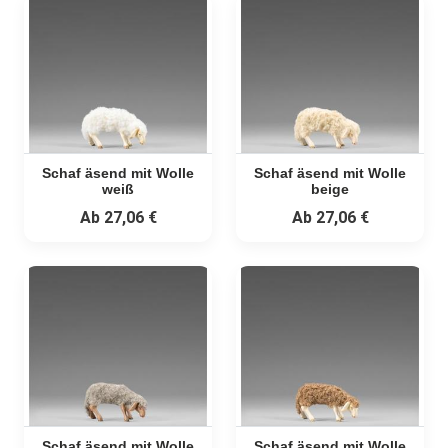
Schaf äsend mit Wolle
Schaf äsend mit Wolle
weiß
beige
Ab
27,06 €
Ab
27,06 €
Schaf äsend mit Wolle
Schaf äsend mit Wolle