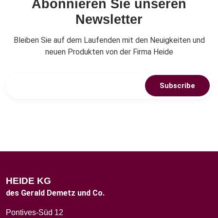
Abonnieren Sie unseren
Newsletter
Bleiben Sie auf dem Laufenden mit den Neuigkeiten und
neuen Produkten von der Firma Heide
Subscribe
HEIDE KG
des Gerald Demetz und Co.
Pontives-Süd 12