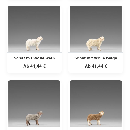
Schaf mit Wolle weiß
Schaf mit Wolle beige
Ab
41,44 €
Ab
41,44 €