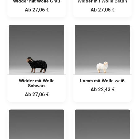
Widder mit Wolle Grau
Widder mit Wolle Braun
Ab
27,06 €
Ab
27,06 €
Widder mit Wolle
Lamm mit Wolle weiß
Schwarz
Ab
22,43 €
Ab
27,06 €