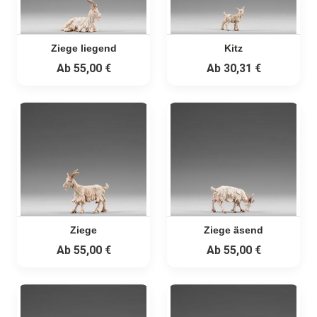
Ziege liegend
Kitz
Ab
55,00 €
Ab
30,31 €
Ziege
Ziege äsend
Ab
55,00 €
Ab
55,00 €