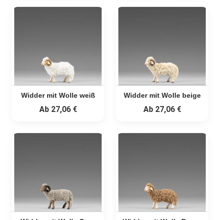
Widder mit Wolle weiß
Widder mit Wolle beige
Ab
27,06 €
Ab
27,06 €