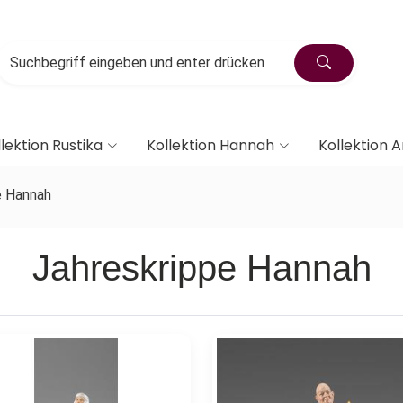
lektion Rustika
Kollektion Hannah
Kollektion A
e Hannah
Jahreskrippe Hannah