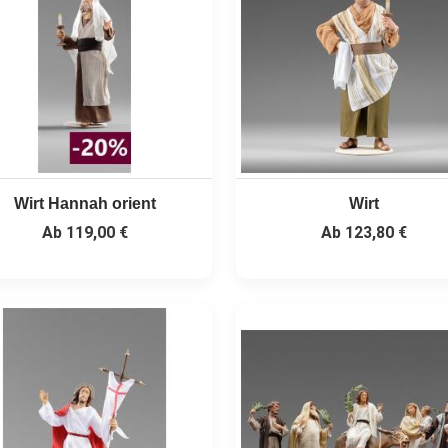
Wirt Hannah orient
Wirt
Ab
119,00 €
Ab
123,80 €