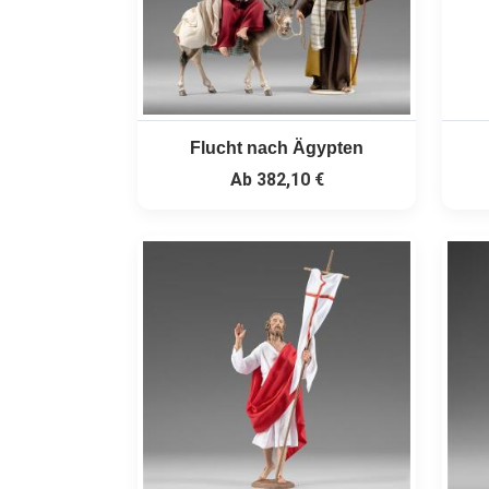
Flucht nach Ägypten
Ab
382,10 €