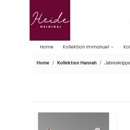
Home
Kollektion Immanuel
Kol
Home
Kollektion Hannah
Jahreskripp