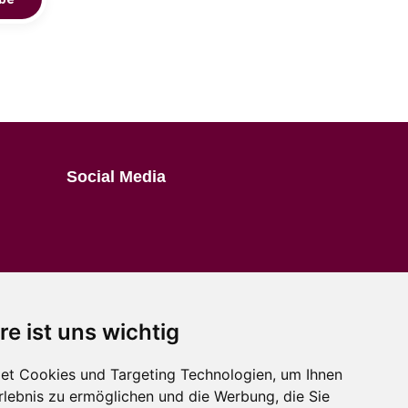
Social Media
re ist uns wichtig
et Cookies und Targeting Technologien, um Ihnen
Erlebnis zu ermöglichen und die Werbung, die Sie