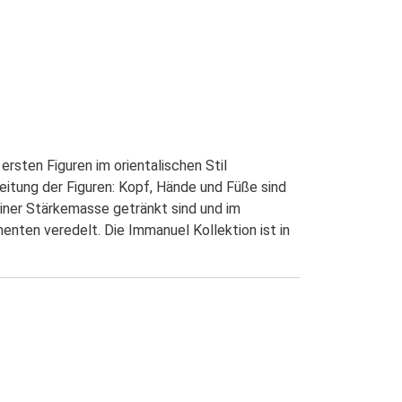
ersten Figuren im orientalischen Stil
beitung der Figuren: Kopf, Hände und Füße sind
 einer Stärkemasse getränkt sind und im
enten veredelt. Die Immanuel Kollektion ist in