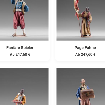
Fanfare Spieler
Page Fahne
Ab
247,60 €
Ab
247,60 €