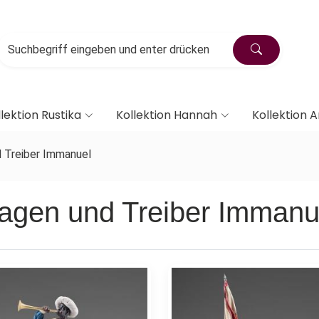
lektion Rustika
Kollektion Hannah
Kollektion A
 Treiber Immanuel
agen und Treiber Immanu