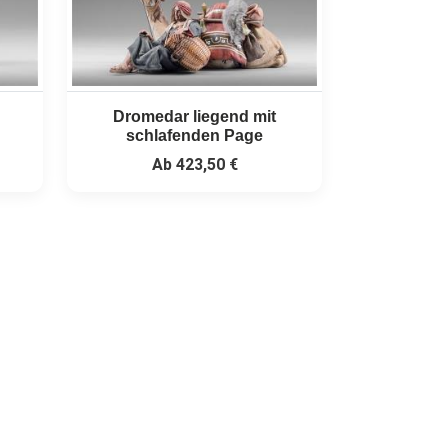
Dromedar liegend mit
schlafenden Page
Ab
423,50 €