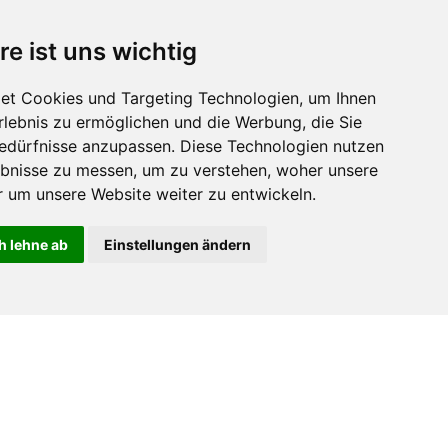
re ist uns wichtig
et Cookies und Targeting Technologien, um Ihnen
Erlebnis zu ermöglichen und die Werbung, die Sie
Bedürfnisse anzupassen. Diese Technologien nutzen
bnisse zu messen, um zu verstehen, woher unsere
um unsere Website weiter zu entwickeln.
h lehne ab
Einstellungen ändern
9050213.