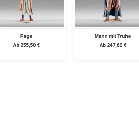
Page
Mann mit Truhe
Ab
255,50 €
Ab
247,60 €