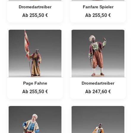
Dromedartreiber
Fanfare Spieler
Ab
255,50 €
Ab
255,50 €
Page Fahne
Dromedartreiber
Ab
255,50 €
Ab
247,60 €