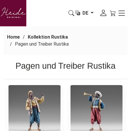
DE
Home
Kollektion Rustika
Pagen und Treiber Rustika
Pagen und Treiber Rustika