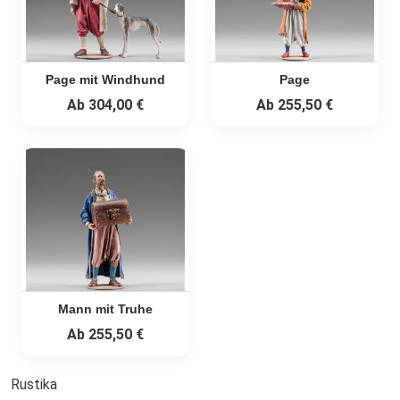
Page mit Windhund
Page
Ab
304,00 €
Ab
255,50 €
Mann mit Truhe
Ab
255,50 €
Rustika