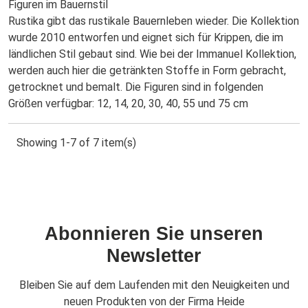
Figuren im Bauernstil
Rustika gibt das rustikale Bauernleben wieder. Die Kollektion
wurde 2010 entworfen und eignet sich für Krippen, die im
ländlichen Stil gebaut sind. Wie bei der Immanuel Kollektion,
werden auch hier die getränkten Stoffe in Form gebracht,
getrocknet und bemalt. Die Figuren sind in folgenden
Größen verfügbar: 12, 14, 20, 30, 40, 55 und 75 cm
Showing 1-7 of 7 item(s)
Abonnieren Sie unseren
Newsletter
Bleiben Sie auf dem Laufenden mit den Neuigkeiten und
neuen Produkten von der Firma Heide