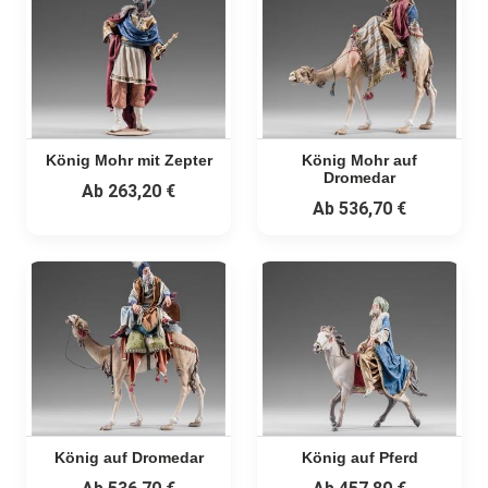
König Mohr mit Zepter
König Mohr auf
Dromedar
Ab
263,20 €
Ab
536,70 €
König auf Dromedar
König auf Pferd